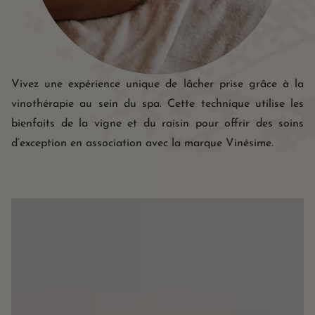
Vivez une expérience unique de lâcher prise grâce à la
vinothérapie au sein du spa. Cette technique utilise les
bienfaits de la vigne et du raisin pour offrir des soins
d’exception en association avec la marque Vinésime.