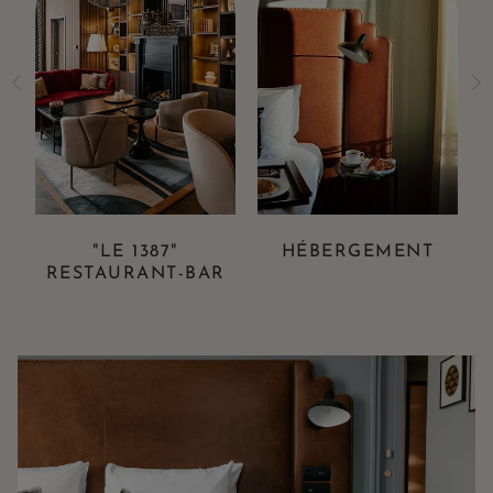
"LE 1387"
HÉBERGEMENT
RESTAURANT-BAR