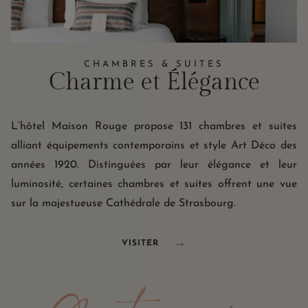
CHAMBRES & SUITES
Charme et Élégance
L’hôtel Maison Rouge propose 131 chambres et suites
alliant équipements contemporains et style Art Déco des
années 1920. Distinguées par leur élégance et leur
luminosité, certaines chambres et suites offrent une vue
sur la majestueuse Cathédrale de Strasbourg.
VISITER