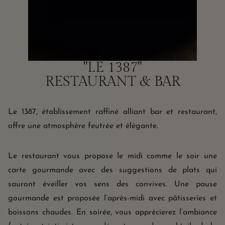
"LE 1387"
RESTAURANT & BAR
Le 1387, établissement raffiné alliant bar et restaurant,
offre une atmosphère feutrée et élégante.
Le restaurant vous propose le midi comme le soir une
carte gourmande avec des suggestions de plats qui
sauront éveiller vos sens des convives. Une pause
gourmande est proposée l’après-midi avec pâtisseries et
boissons chaudes. En soirée, vous apprécierez l’ambiance