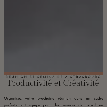
RÉUNION ET SÉMINAIRE À STRASBOURG
Productivité et Créativité
Organisez votre prochaine réunion dans un cadre
parfaitement équipé pour des séances de travail en