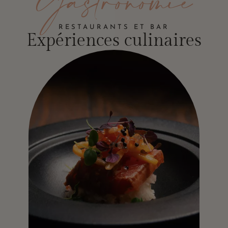
Gastronomie
RESTAURANTS ET BAR
Expériences culinaires