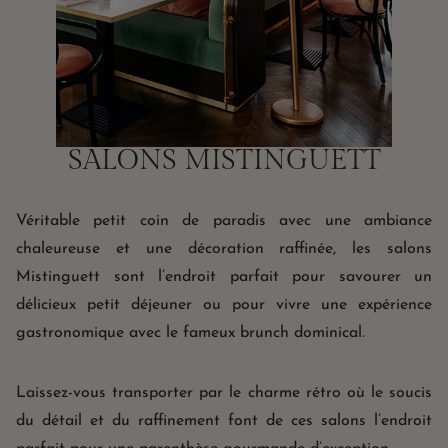
SALONS MISTINGUETT
Véritable petit coin de paradis avec une ambiance
chaleureuse et une décoration raffinée, les salons
Mistinguett sont l’endroit parfait pour savourer un
délicieux petit déjeuner ou pour vivre une expérience
gastronomique avec le fameux brunch dominical.
Laissez-vous transporter par le charme rétro où le soucis
du détail et du raffinement font de ces salons l’endroit