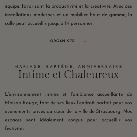
équipe, favorisant la productivité et la créativité. Avec des
installations modernes et un mobilier haut de gamme, la
salle peut accueillir jusqu’à 14 personnes.
ORGANISER
MARIAGE, BAPTÊME, ANNIVERSAIRE
Intime et Chaleureux
L’environnement intime et l’ambiance accueillante de
Maison Rouge, font de ses lieux l’endroit parfait pour vos
événements privés au cœur de la ville de Strasbourg. Nos
espaces sont idéalement conçus pour accueillir vos
festivités.