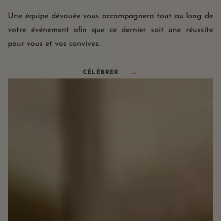
Une équipe dévouée vous accompagnera tout au long de
votre événement afin que ce dernier soit une réussite
pour vous et vos convives.
CÉLÉBRER