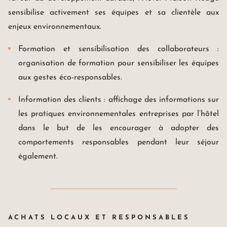
sensibilise activement ses équipes et sa clientèle aux
enjeux environnementaux.
Formation et sensibilisation des collaborateurs :
organisation de formation pour sensibiliser les équipes
aux gestes éco-responsables.
Information des clients : affichage des informations sur
les pratiques environnementales entreprises par l’hôtel
dans le but de les encourager à adopter des
comportements responsables pendant leur séjour
également.
ACHATS LOCAUX ET RESPONSABLES