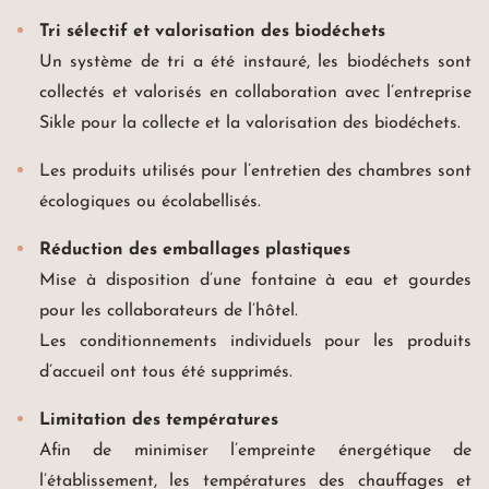
Tri sélectif et valorisation des biodéchets
Un système de tri a été instauré, les biodéchets sont
collectés et valorisés en collaboration avec l’entreprise
Sikle pour la collecte et la valorisation des biodéchets.
Les produits utilisés pour l’entretien des chambres sont
écologiques ou écolabellisés.
Réduction des emballages plastiques
Mise à disposition d’une fontaine à eau et gourdes
pour les collaborateurs de l’hôtel.
Les conditionnements individuels pour les produits
d’accueil ont tous été supprimés.
Limitation des températures
Afin de minimiser l’empreinte énergétique de
l’établissement, les températures des chauffages et