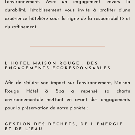
l’environnement. Avec un engagement envers la
durabilité, l’établissement vous invite à profiter d’une
expérience hôtelière sous le signe de la responsabilité et
du raffinement.
L’HOTEL MAISON ROUGE : DES
ENGAGEMENTS ECORESPONSABLES
Afin de réduire son impact sur l’environnement, Maison
Rouge Hôtel & Spa a repensé sa charte
environnementale mettant en avant des engagements
pour la préservation de notre planète :
GESTION DES DÉCHETS, DE L’ÉNERGIE
ET DE L’EAU