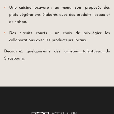
Une cuisine locavore : au menu, sont proposés des
plats végétariens élaborés avec des produits locaux et
de saison.
Des circuits courts : un choix de privilégier les
collaborations avec les producteurs locaux.
Découvrez quelques-uns des
artisans talentueux de
Strasbourg
.