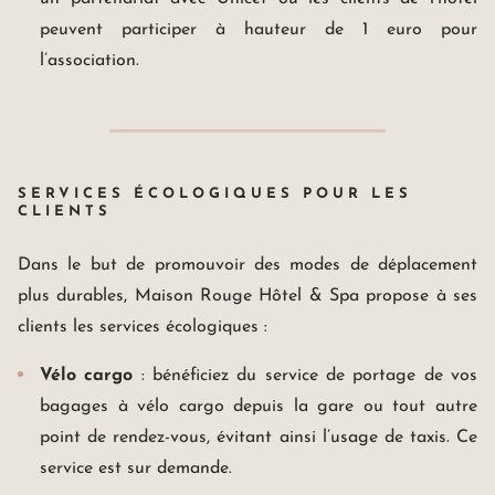
peuvent participer à hauteur de 1 euro pour
l’association.
SERVICES ÉCOLOGIQUES POUR LES
CLIENTS
Dans le but de promouvoir des modes de déplacement
plus durables, Maison Rouge Hôtel & Spa propose à ses
clients les services écologiques :
Vélo cargo
: bénéficiez du service de portage de vos
bagages à vélo cargo depuis la gare ou tout autre
point de rendez-vous, évitant ainsi l’usage de taxis. Ce
service est sur demande.