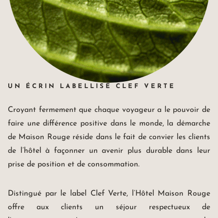
UN ÉCRIN LABELLISÉ CLEF VERTE
Croyant fermement que chaque voyageur a le pouvoir de
faire une différence positive dans le monde, la démarche
de Maison Rouge réside dans le fait de convier les clients
de l’hôtel à façonner un avenir plus durable dans leur
prise de position et de consommation.
Distingué par le label Clef Verte, l’Hôtel Maison Rouge
offre aux clients un séjour respectueux de