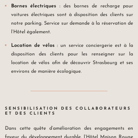
Bornes électriques
: des bornes de recharge pour
voitures électriques sont à disposition des clients sur
notre parking. Service sur demande à la réservation de
l’Hôtel également.
Location de vélos
: un service conciergerie est à la
disposition des clients pour les renseigner sur la
location de vélos afin de découvrir Strasbourg et ses
environs de manière écologique.
SENSIBILISATION DES COLLABORATEURS
ET DES CLIENTS
Dans cette quête d’amélioration des engagements en
faveur du développement durable, l’Hôtel Maison Rouge