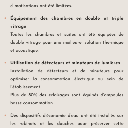
climatisations ont été limitées.
Équipement des chambres en double et triple
vitrage
Toutes les chambres et suites ont été équipées de
double vitrage pour une meilleure isolation thermique
et acoustique.
Utilisation de détecteurs et minuteurs de lumières
Installation de détecteurs et de minuteurs pour
optimiser la consommation électrique au sein de
l’établissement.
Plus de 80% des éclairages sont équipés d’ampoules
basse consommation.
Des dispositifs d’économie d’eau ont été installés sur
les robinets et les douches pour préserver cette