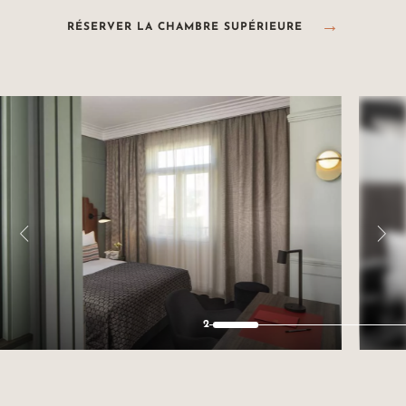
RÉSERVER LA CHAMBRE SUPÉRIEURE
2