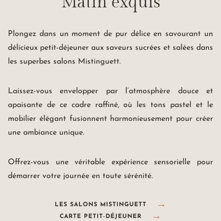
Matin exquis
Plongez dans un moment de pur délice en savourant un
délicieux petit-déjeuner aux saveurs sucrées et salées dans
les superbes salons Mistinguett.
Laissez-vous envelopper par l’atmosphère douce et
apaisante de ce cadre raffiné, où les tons pastel et le
mobilier élégant fusionnent harmonieusement pour créer
une ambiance unique.
Offrez-vous une véritable expérience sensorielle pour
démarrer votre journée en toute sérénité.
LES SALONS MISTINGUETT
CARTE PETIT-DÉJEUNER