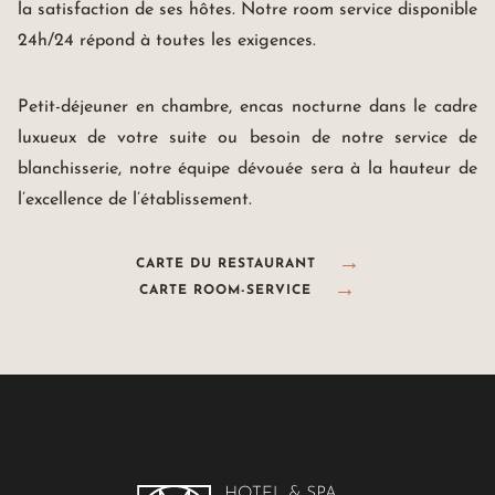
la satisfaction de ses hôtes. Notre room service disponible
24h/24 répond à toutes les exigences.
Petit-déjeuner en chambre, encas nocturne dans le cadre
luxueux de votre suite ou besoin de notre service de
blanchisserie, notre équipe dévouée sera à la hauteur de
l’excellence de l’établissement.
CARTE DU RESTAURANT
CARTE ROOM-SERVICE