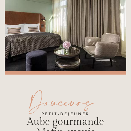
Douceurs
PETIT-DÉJEUNER
Aube gourmande