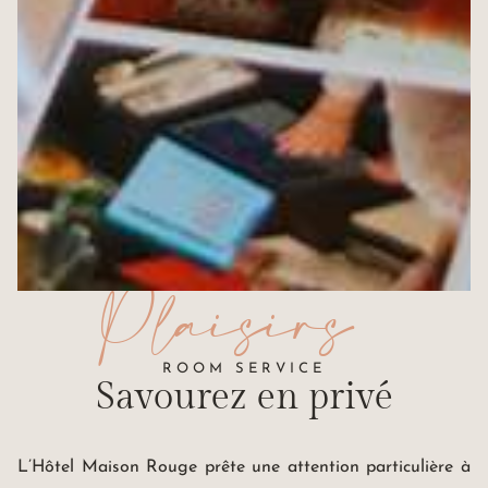
Plaisirs
ROOM SERVICE
Savourez
en privé
L’Hôtel Maison Rouge prête une attention particulière à