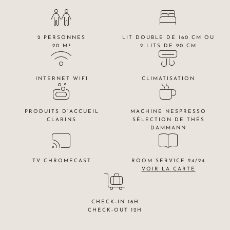
2 PERSONNES
LIT DOUBLE DE 160 CM OU
20 M²
2 LITS DE 90 CM
INTERNET WIFI
CLIMATISATION
PRODUITS D’ACCUEIL
MACHINE NESPRESSO
CLARINS
SÉLECTION DE THÉS
DAMMANN
TV CHROMECAST
ROOM SERVICE 24/24
VOIR LA CARTE
CHECK-IN 16H
CHECK-OUT 12H