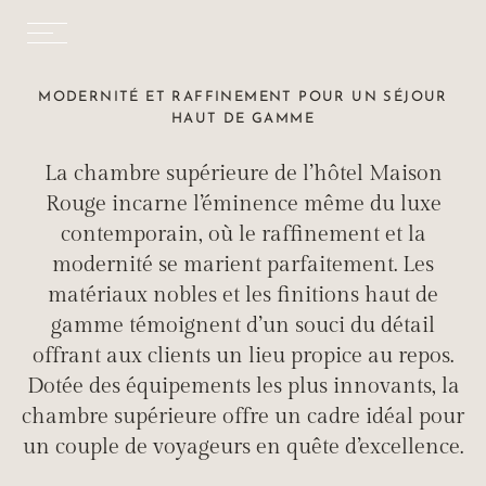
MODERNITÉ ET RAFFINEMENT POUR UN SÉJOUR
HAUT DE GAMME
La chambre supérieure de l’hôtel Maison
Rouge incarne l’éminence même du luxe
contemporain, où le raffinement et la
modernité se marient parfaitement. Les
matériaux nobles et les finitions haut de
gamme témoignent d’un souci du détail
offrant aux clients un lieu propice au repos.
Dotée des équipements les plus innovants, la
chambre supérieure offre un cadre idéal pour
un couple de voyageurs en quête d’excellence.