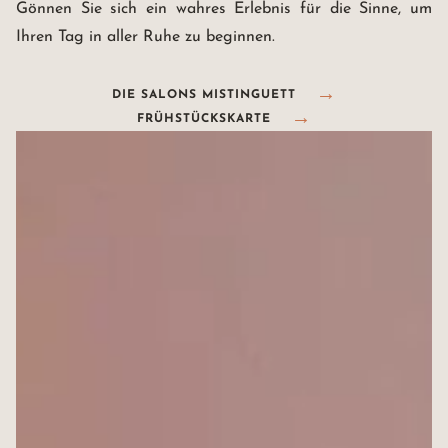
Gönnen Sie sich ein wahres Erlebnis für die Sinne, um
Ihren Tag in aller Ruhe zu beginnen.
DIE SALONS MISTINGUETT
FRÜHSTÜCKSKARTE