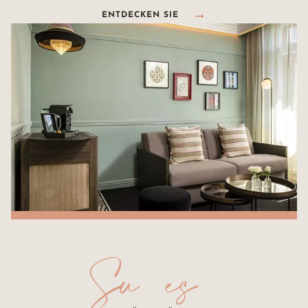
ENTDECKEN SIE
Süßes