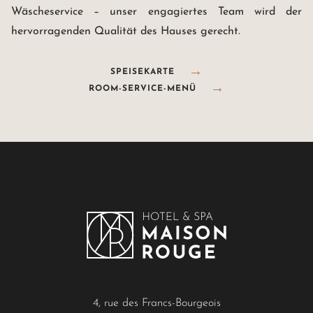
Wäscheservice – unser engagiertes Team wird der
hervorragenden Qualität des Hauses gerecht.
SPEISEKARTE
ROOM-SERVICE-MENÜ
4, rue des Francs-Bourgeois