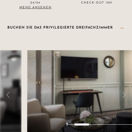
24/24
CHECK-OUT 12H
MENÜ ANSEHEN
BUCHEN SIE DAS PRIVILEGIERTE DREIFACHZIMMER
2