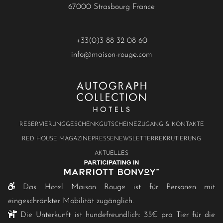
67000 Strasbourg France
+33(0)3 88 32 08 60
info@maison-rouge.com
RESERVIERUNG
GESCHENKGUTSCHEINE
ZUGANG & KONTAKTE
RED HOUSE MAGAZINE
PRESSE
NEWSLETTER
REKRUTIERUNG
AKTUELLES
Das Hotel Maison Rouge ist für Personen mit
eingeschränkter Mobilität zugänglich.
Die Unterkunft ist hundefreundlich: 35€ pro Tier für die