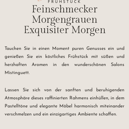
FRÜHSTÜCK
Feinschmecker
Morgengrauen
Exquisiter Morgen
Tauchen Sie in einen Moment puren Genusses ein und
genießen Sie ein köstliches Frühstück mit süßen und
herzhaften Aromen in den wunderschönen Salons
Mistinguett.
Lassen Sie sich von der sanften und beruhigenden
Atmosphäre dieses raffinierten Rahmens einhüllen, in dem
Pastelltöne und elegante Möbel harmonisch miteinander
verschmelzen und ein einzigartiges Ambiente schaffen.