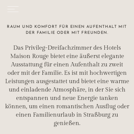
RAUM UND KOMFORT FÜR EINEN AUFENTHALT MIT
DER FAMILIE ODER MIT FREUNDEN.
Das Privileg-Dreifachzimmer des Hotels
Maison Rouge bietet eine äußerst elegante
Ausstattung für einen Aufenthalt zu zweit
oder mit der Familie. Es ist mit hochwertigen
Leistungen ausgestattet und bietet eine warme
und einladende Atmosphäre, in der Sie sich
entspannen und neue Energie tanken
können, um einen romantischen Ausflug oder
einen Familienurlaub in Straßburg zu
genießen.