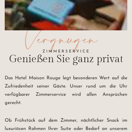
Vergnügen
ZIMMERSERVICE
Genießen Sie
ganz privat
Das Hotel Maison Rouge legt besonderen Wert auf die
Zufriedenheit seiner Gäste. Unser rund um die Uhr
verfügbarer Zimmerservice wird allen Ansprüchen
gerecht.
Ob Frühstück auf dem Zimmer, nächtlicher Snack im
luxuriösen Rahmen Ihrer Suite oder Bedarf an unserem