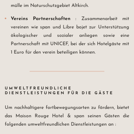
mülle im Naturschutzgebiet Altkirch.
Vereins Partnerschaften
: Zusammenarbeit mit
vereinen wie span und Libre bojet zur Unterstützung
ökologischer und sozialer anliegen sowie eine
Partnerschaft mit UNICEF, bei der sich Hotelgäste mit
1 Euro für den verein beteiligen können.
UMWELTFREUNDLICHE
DIENSTLEISTUNGEN FÜR DIE GÄSTE
Um nachhaltigere fortbewegungsarten zu fördern, bietet
das Maison Rouge Hotel & span seinen Gästen die
folgenden umweltfreundlichen Dienstleistungen an :