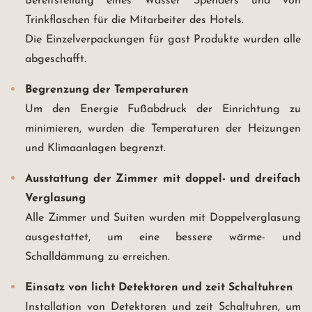
Bereitstellung eines Wasser Spenders und von
Trinkflaschen für die Mitarbeiter des Hotels.
Die Einzelverpackungen für gast Produkte wurden alle
abgeschafft.
Begrenzung der Temperaturen
Um den Energie Fußabdruck der Einrichtung zu
minimieren, wurden die Temperaturen der Heizungen
und Klimaanlagen begrenzt.
Ausstattung der Zimmer mit doppel- und dreifach
Verglasung
Alle Zimmer und Suiten wurden mit Doppelverglasung
ausgestattet, um eine bessere wärme- und
Schalldämmung zu erreichen.
Einsatz von licht Detektoren und zeit Schaltuhren
Installation von Detektoren und zeit Schaltuhren, um