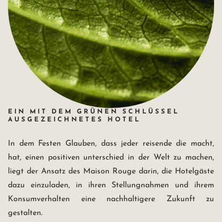
EIN MIT DEM GRÜNEN SCHLÜSSEL
AUSGEZEICHNETES HOTEL
In dem Festen Glauben, dass jeder reisende die macht,
hat, einen positiven unterschied in der Welt zu machen,
liegt der Ansatz des Maison Rouge darin, die Hotelgäste
dazu einzuladen, in ihren Stellungnahmen und ihrem
Konsumverhalten eine nachhaltigere Zukunft zu
gestalten.