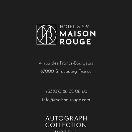
4, rue des Francs-Bourgeois
67000 Strasbourg France
+33(0)3 88 32 08 60
info@maison-rouge.com