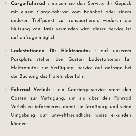
Cargo-fahrrad
: nutzen sie den Service, ihr Gepäck
mit einem Cargo-fahrrad vom Bahnhof oder einem
anderen Treffpunkt zu transportieren, wodurch die
Nutzung von Taxis vermieden wird. dieser Service ist
auf anfrage möglich.
Ladestationen für Elektroautos
: auf unserem
Parkplatz stehen den Gästen Ladestationen für
Elektroautos zur Verfügung. Service auf anfrage bei
der Buchung des Hotels ebenfalls.
Fahrrad Verleih
: ein Concierge-service steht den
Gästen zur Verfügung, um sie über den Fahrrad
Verleih zu informieren, damit sie Straßburg und seine
Umgebung auf umweltfreundliche weise erkunden
können.