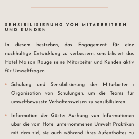
SENSIBILISIERUNG VON MITARBEITERN
UND KUNDEN
In diesem bestreben, das Engagement für eine
nachhaltige Entwicklung zu verbessern, sensibilisiert das
Hotel Maison Rouge seine Mitarbeiter und Kunden aktiv
für Umweltfragen.
Schulung und Sensibilisierung der Mitarbeiter :
Organisation von Schulungen, um die Teams für
umweltbewusste Verhaltensweisen zu sensibilisieren.
Information der Gäste: Aushang von Informationen
über die vom Hotel unternommenen Umwelt Praktiken
mit dem ziel, sie auch während ihres Aufenthaltes zu