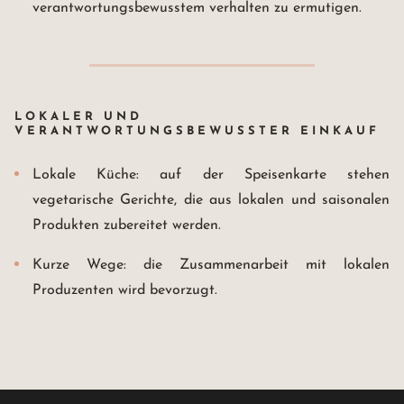
verantwortungsbewusstem verhalten zu ermutigen.
LOKALER UND
VERANTWORTUNGSBEWUSSTER EINKAUF
Lokale Küche: auf der Speisenkarte stehen
vegetarische Gerichte, die aus lokalen und saisonalen
Produkten zubereitet werden.
Kurze Wege: die Zusammenarbeit mit lokalen
Produzenten wird bevorzugt.