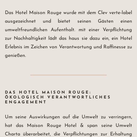
Das Hotel Maison Rouge wurde mit dem Clev verte-label
ausgezeichnet und bietet seinen Gästen einen
umweltfreundlichen Aufenthalt. mit einer Verpflichtung
zur Nachhaltigkeit lädt das haus sie dazu ein, ein Hotel
Erlebnis im Zeichen von Verantwortung und Raffinesse zu
genießen.
DAS HOTEL MAISON ROUGE:
ÖKOLOGISCH VERANTWORTLICHES
ENGAGEMENT
Um seine Auswirkungen auf die Umwelt zu verringern,
hat das Maison Rouge Hotel & span seine Umwelt
Charta überarbeitet, die Verpflichtungen zur Erhaltung