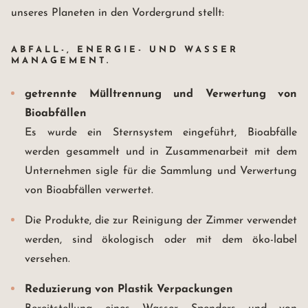
unseres Planeten in den Vordergrund stellt:
ABFALL-, ENERGIE- UND WASSER
MANAGEMENT.
getrennte Mülltrennung und Verwertung von
Bioabfällen
Es wurde ein Sternsystem eingeführt, Bioabfälle
werden gesammelt und in Zusammenarbeit mit dem
Unternehmen sigle für die Sammlung und Verwertung
von Bioabfällen verwertet.
Die Produkte, die zur Reinigung der Zimmer verwendet
werden, sind ökologisch oder mit dem öko-label
versehen.
Reduzierung von Plastik Verpackungen